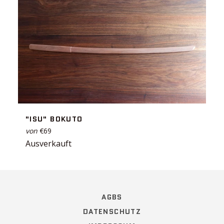
"ISU" BOKUTO
von
€69
Ausverkauft
AGBS
DATENSCHUTZ