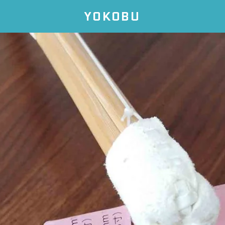
YOKOBU