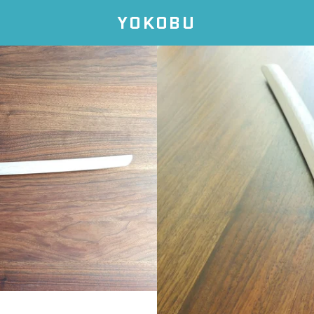
YOKOBU