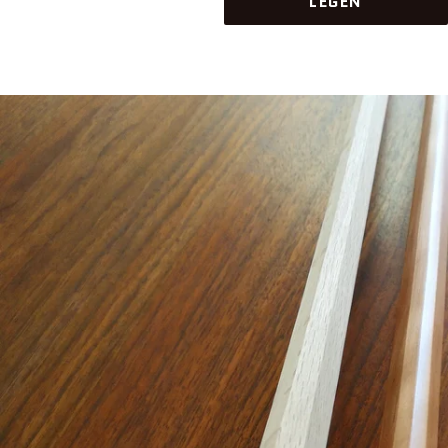
LEGEN