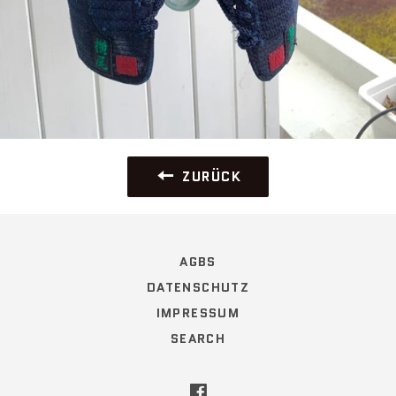
ZURÜCK
AGBS
DATENSCHUTZ
IMPRESSUM
SEARCH
Facebook